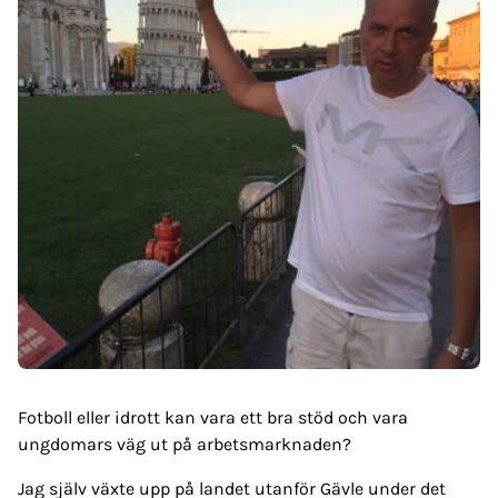
Fotboll eller idrott kan vara ett bra stöd och vara
ungdomars väg ut på arbetsmarknaden?
Jag själv växte upp på landet utanför Gävle under det