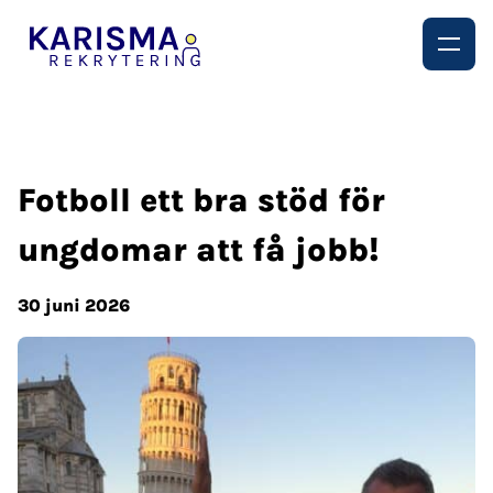
Fotboll ett bra stöd för
ungdomar att få jobb!
30 juni 2026