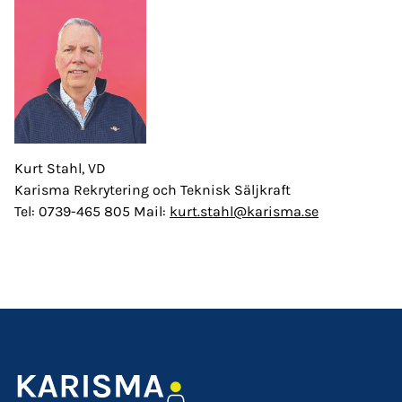
Kurt Stahl, VD
Karisma Rekrytering och Teknisk Säljkraft
Tel: 0739-465 805 Mail:
kurt.stahl@karisma.se