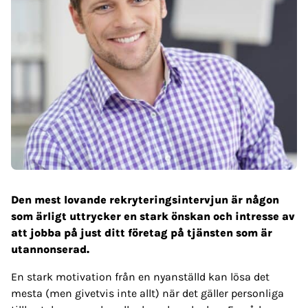
Den mest lovande rekryteringsintervjun är någon
som ärligt uttrycker en stark önskan och intresse av
att jobba på just ditt företag på tjänsten som är
utannonserad.
En stark motivation från en nyanställd kan lösa det
mesta (men givetvis inte allt) när det gäller personliga