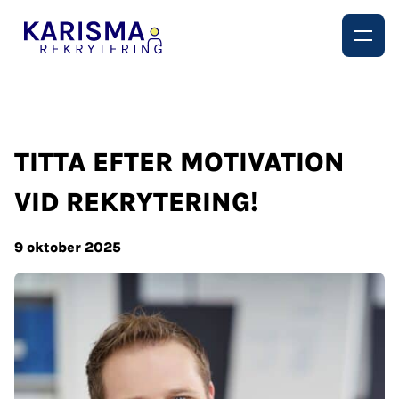
TITTA EFTER MOTIVATION
VID REKRYTERING!
9 oktober 2025